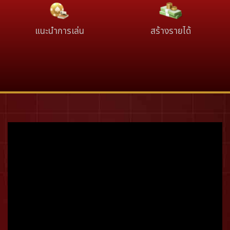
แนะนำการเล่น
สร้างรายได้
Search
for: