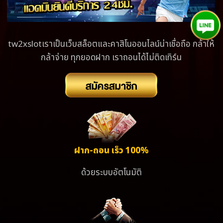
tw2xslotเราเป็นเว็บสล็อตและคาสิโนออนไลน์น่าเชื่อถือ กล้าให้
กล้าจ่าย ทุกยอดฝาก เราถอนได้ไม่ติดเทิร์น
ฝาก-ถอน เร็ว 100%
ด้วยระบบอัตโนมัติ